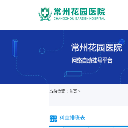
当前位置：首页 >
科室排班表