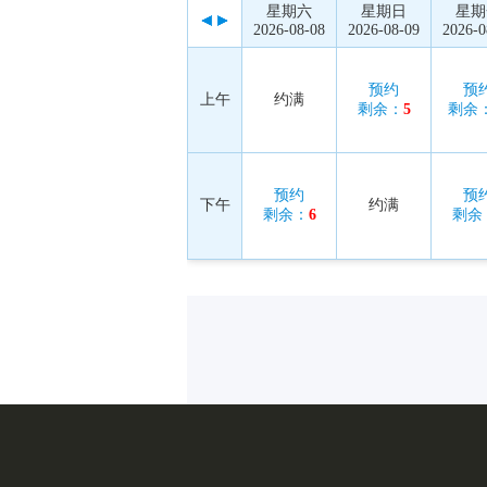
星期六
星期日
星期
2026-08-08
2026-08-09
2026-0
预约
预
上午
约满
剩余：
5
剩余
预约
预
下午
约满
剩余：
6
剩余