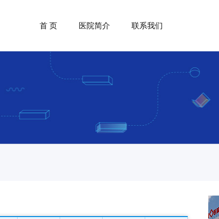
首 页
医院简介
联系我们