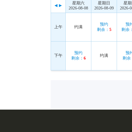
星期六
星期日
星期
2026-08-08
2026-08-09
2026-0
预约
预
上午
约满
剩余：
5
剩余
预约
预
下午
约满
剩余：
6
剩余