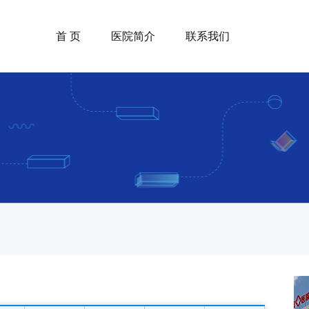
首 页
医院简介
联系我们