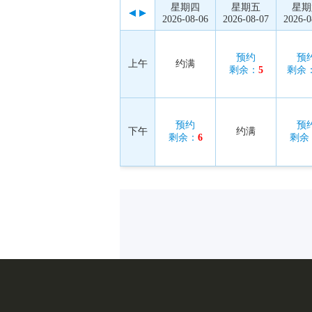
星期四
星期五
星期
2026-08-06
2026-08-07
2026-0
预约
预
上午
约满
剩余：
5
剩余
预约
预
下午
约满
剩余：
6
剩余