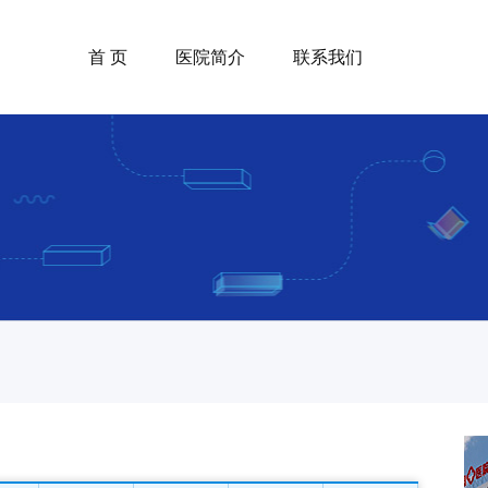
首 页
医院简介
联系我们