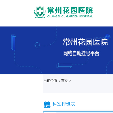
当前位置：首页 >
科室排班表